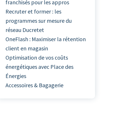
franchisés pour les appros
Recruter et former : les
programmes sur mesure du
réseau Ducretet
OneFlash : Maximiser la rétention
client en magasin
Optimisation de vos coûts
énergétiques avec Place des
Énergies
Accessoires & Bagagerie