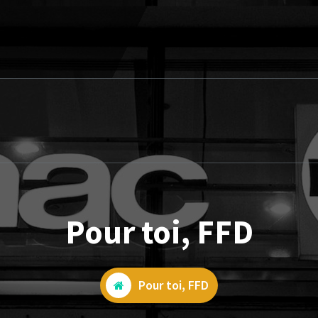
Pour toi, FFD
Pour toi, FFD