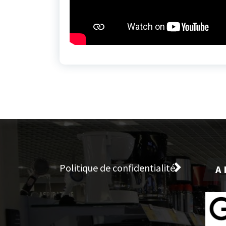
Politique de confidentialité
A 