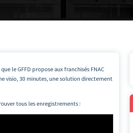
us que le GFFD propose aux franchisés FNAC
e visio, 30 minutes, une solution directement
ouver tous les enregistrements :