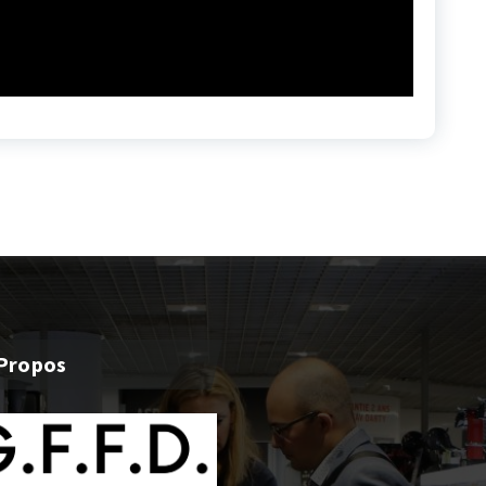
Propos