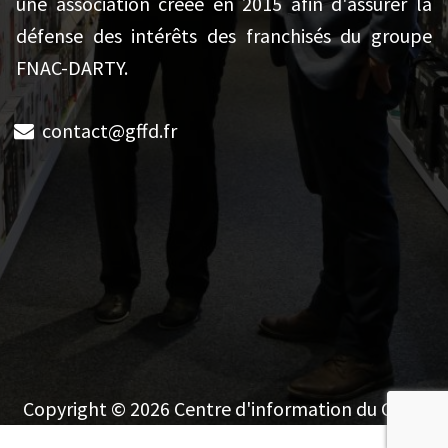
une association créée en 2015 afin d'assurer la
défense des intérêts des franchisés du groupe
FNAC-DARTY.
contact@gffd.fr
Copyright © 2026 Centre d'information du GFFD