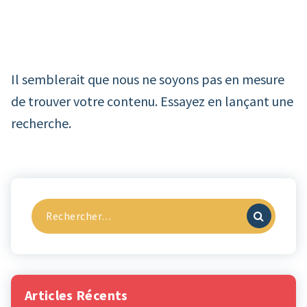
Il semblerait que nous ne soyons pas en mesure
de trouver votre contenu. Essayez en lançant une
recherche.
Recherche
pour :
Articles Récents