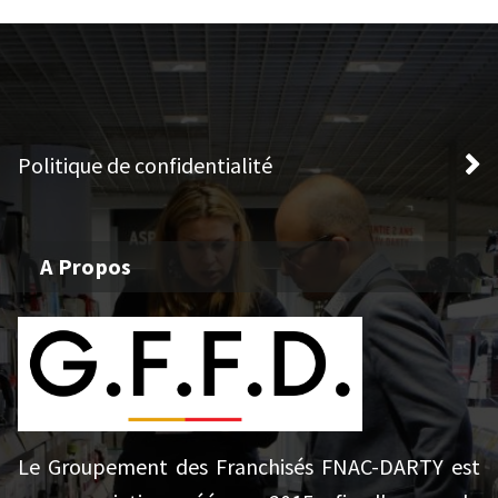
Politique de confidentialité
A Propos
Le Groupement des Franchisés FNAC-DARTY est