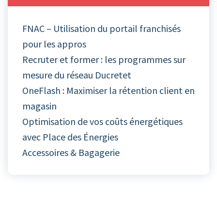
FNAC – Utilisation du portail franchisés
pour les appros
Recruter et former : les programmes sur
mesure du réseau Ducretet
OneFlash : Maximiser la rétention client en
magasin
Optimisation de vos coûts énergétiques
avec Place des Énergies
Accessoires & Bagagerie