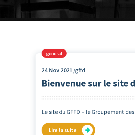
general
24
Nov 2021
gffd
Bienvenue sur le site 
Le site du GFFD – le Groupement des
Lire la suite