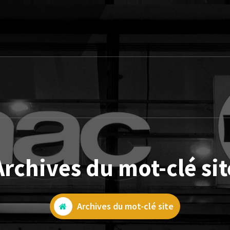
Archives du mot-clé sit
Archives du mot-clé site