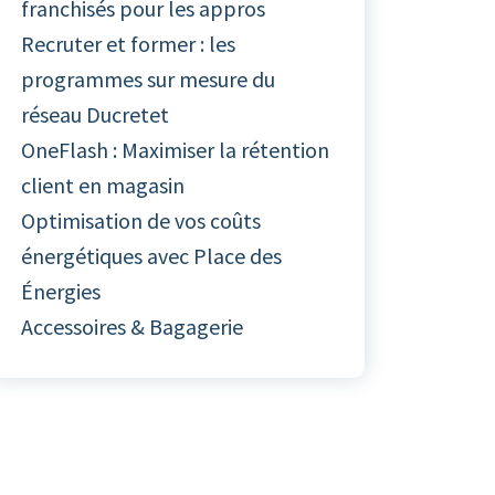
franchisés pour les appros
Recruter et former : les
programmes sur mesure du
réseau Ducretet
OneFlash : Maximiser la rétention
client en magasin
Optimisation de vos coûts
énergétiques avec Place des
Énergies
Accessoires & Bagagerie