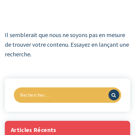
Il semblerait que nous ne soyons pas en mesure
de trouver votre contenu. Essayez en lançant une
recherche.
Recherche
pour :
Articles Récents