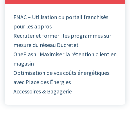
FNAC – Utilisation du portail franchisés
pour les appros
Recruter et former : les programmes sur
mesure du réseau Ducretet
OneFlash : Maximiser la rétention client en
magasin
Optimisation de vos coûts énergétiques
avec Place des Énergies
Accessoires & Bagagerie