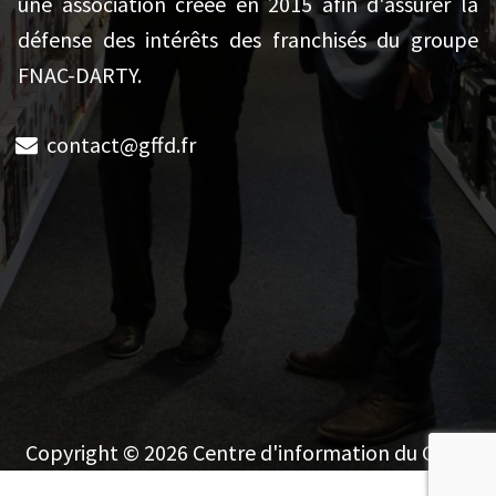
une association créée en 2015 afin d'assurer la
défense des intérêts des franchisés du groupe
FNAC-DARTY.
contact@gffd.fr
Copyright © 2026 Centre d'information du GFFD