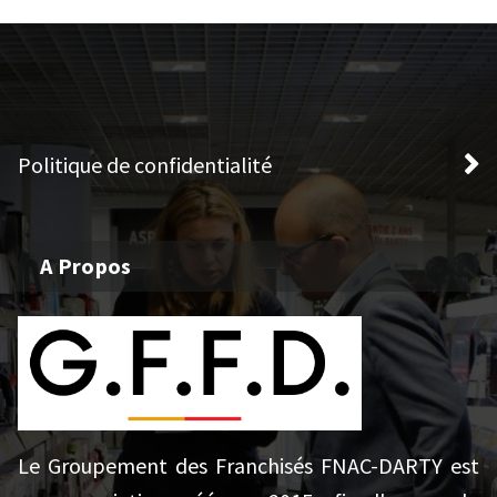
Politique de confidentialité
A Propos
Le Groupement des Franchisés FNAC-DARTY est