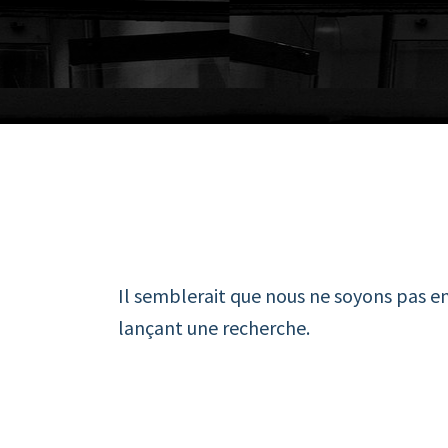
Il semblerait que nous ne soyons pas e
lançant une recherche.