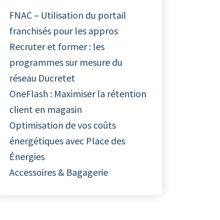
FNAC – Utilisation du portail
franchisés pour les appros
Recruter et former : les
programmes sur mesure du
réseau Ducretet
OneFlash : Maximiser la rétention
client en magasin
Optimisation de vos coûts
énergétiques avec Place des
Énergies
Accessoires & Bagagerie