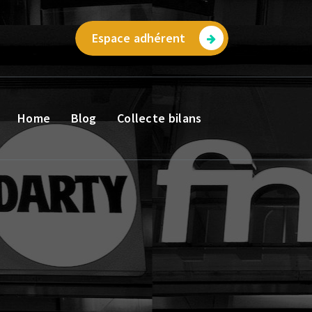
Espace adhérent
Home
Blog
Collecte bilans