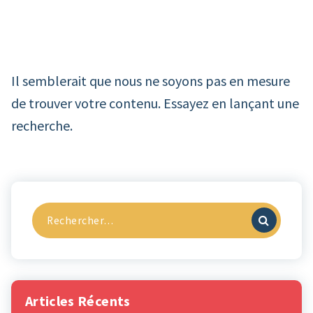
Il semblerait que nous ne soyons pas en mesure
de trouver votre contenu. Essayez en lançant une
recherche.
Recherche
pour :
Articles Récents