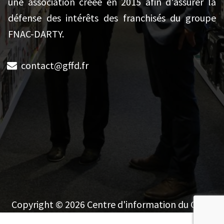
une association créée en 2015 afin d'assurer la
défense des intérêts des franchisés du groupe
FNAC-DARTY.
contact@gffd.fr
Copyright © 2026 Centre d'information du GFFD