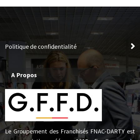
Politique de confidentialité
A Propos
Le Groupement des Franchisés FNAC-DARTY est