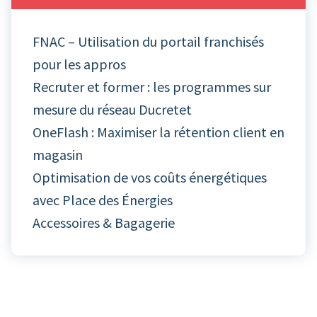
FNAC – Utilisation du portail franchisés
pour les appros
Recruter et former : les programmes sur
mesure du réseau Ducretet
OneFlash : Maximiser la rétention client en
magasin
Optimisation de vos coûts énergétiques
avec Place des Énergies
Accessoires & Bagagerie