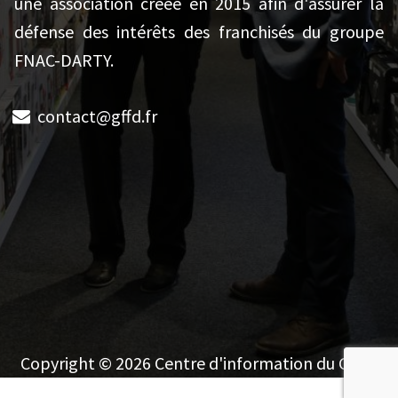
une association créée en 2015 afin d'assurer la
défense des intérêts des franchisés du groupe
FNAC-DARTY.
contact@gffd.fr
Copyright © 2026 Centre d'information du GFFD