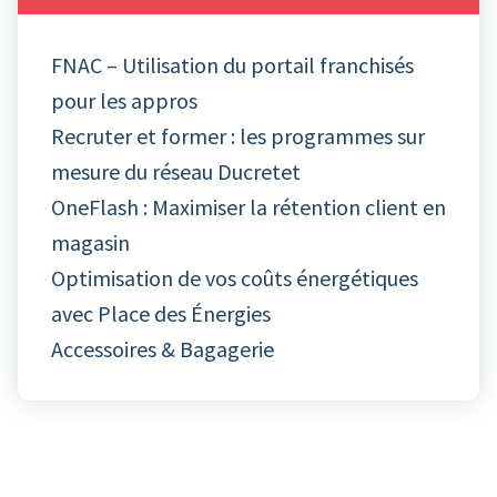
FNAC – Utilisation du portail franchisés
pour les appros
Recruter et former : les programmes sur
mesure du réseau Ducretet
OneFlash : Maximiser la rétention client en
magasin
Optimisation de vos coûts énergétiques
avec Place des Énergies
Accessoires & Bagagerie