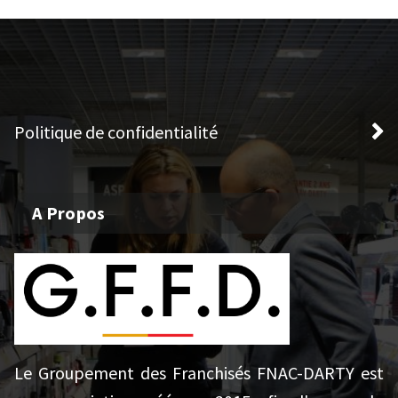
Politique de confidentialité
A Propos
Le Groupement des Franchisés FNAC-DARTY est