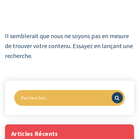
Il semblerait que nous ne soyons pas en mesure
de trouver votre contenu. Essayez en lançant une
recherche.
Recherche
pour :
Articles Récents