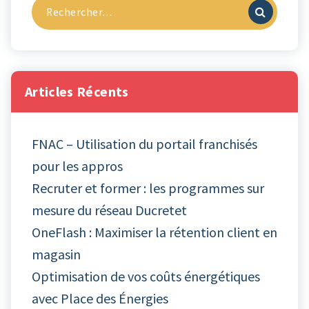
Recherche
pour :
Articles Récents
FNAC – Utilisation du portail franchisés
pour les appros
Recruter et former : les programmes sur
mesure du réseau Ducretet
OneFlash : Maximiser la rétention client en
magasin
Optimisation de vos coûts énergétiques
avec Place des Énergies