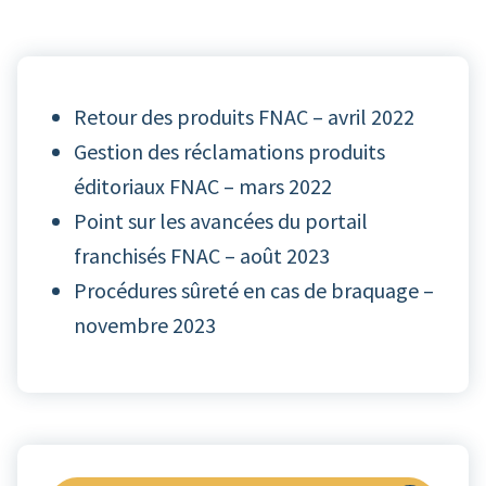
Retour des produits FNAC – avril 2022
Gestion des réclamations produits
éditoriaux FNAC – mars 2022
Point sur les avancées du portail
franchisés FNAC – août 2023
Procédures sûreté en cas de braquage –
novembre 2023