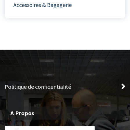
Accessoires & Bagagerie
Politique de confidentialité
A Propos