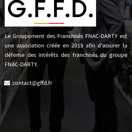
Le Groupement des Franchisés FNAC-DARTY est
une association créée en 2015 afin d'assurer la
défense des intérêts des franchisés du groupe
FNAC-DARTY.
contact@gffd.fr