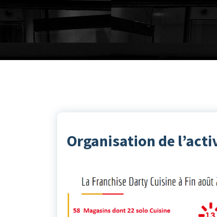
Organisation de l’acti