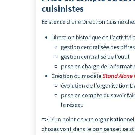
cuisinistes
Existence d’une Direction Cuisine che
Direction historique de l’activité
gestion centralisée des offr
gestion centralisé de l’outil
prise en charge de la format
Création du modèle
Stand Alone 
évolution de l’organisation D
prise en compte du savoir fair
le réseau
=> D’un point de vue organisationnel,
choses vont dans le bon sens et se st