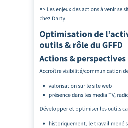
=> Les enjeux des actions à venir se si
chez Darty
Optimisation de l’activi
outils & rôle du GFFD
Actions & perspectives
Accroître visibilité/communication de 
valorisation sur le site web
présence dans les media TV, radi
Développer et optimiser les outils ca
historiquement, le travail mené s