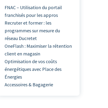
FNAC – Utilisation du portail
franchisés pour les appros
Recruter et former : les
programmes sur mesure du
réseau Ducretet
OneFlash : Maximiser la rétention
client en magasin
Optimisation de vos coûts
énergétiques avec Place des
Énergies
Accessoires & Bagagerie