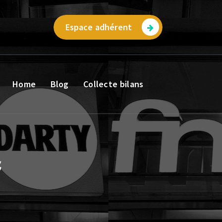
Espace adhérent
Home
Blog
Collecte bilans
&