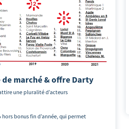
é de marché & offre Darty
ttire une pluralité d’acteurs
 hors bonus fin d’année, qui permet