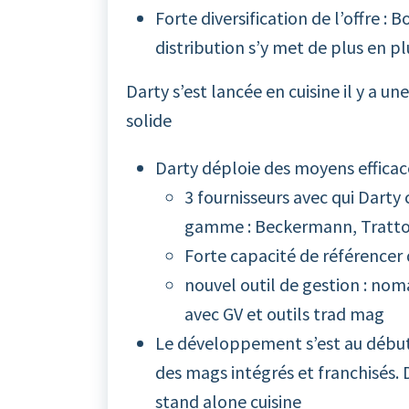
Forte diversification de l’offre : 
distribution s’y met de plus en pl
Darty s’est lancée en cuisine il y a u
solide
Darty déploie des moyens efficace
3 fournisseurs avec qui Darty
gamme : Beckermann, Tratto
Forte capacité de référencer
nouvel outil de gestion : nom
avec GV et outils trad mag
Le développement s’est au début 
des mags intégrés et franchisés. 
stand alone cuisine