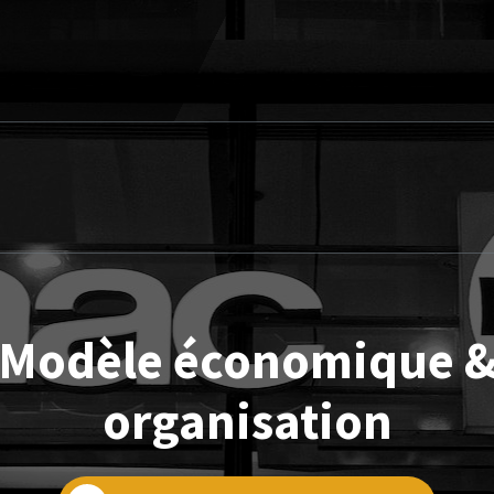
Modèle économique 
organisation