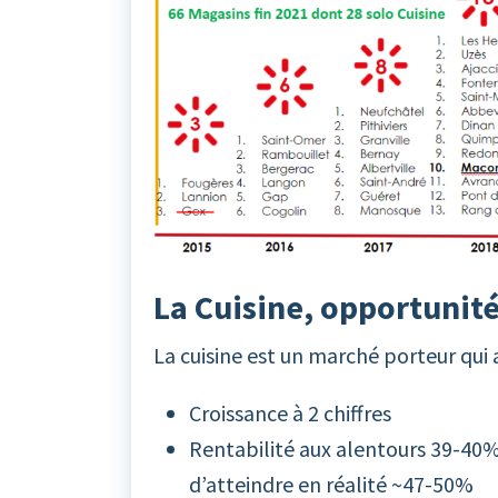
La Cuisine, opportunit
La cuisine est un marché porteur qui a
Croissance à 2 chiffres
Rentabilité aux alentours 39-40%
d’atteindre en réalité ~47-50%