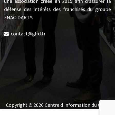
une association créée en 2015 afin d'assurer la
défense des intérêts des franchisés du groupe
FNAC-DARTY.
contact@gffd.fr
Copyright © 2026 Centre d'information du GFFD