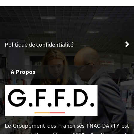
Politique de confidentialité
A Propos
Le Groupement des Franchisés FNAC-DARTY est