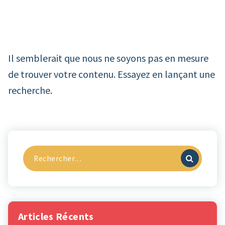
Il semblerait que nous ne soyons pas en mesure
de trouver votre contenu. Essayez en lançant une
recherche.
Recherche
pour :
Articles Récents