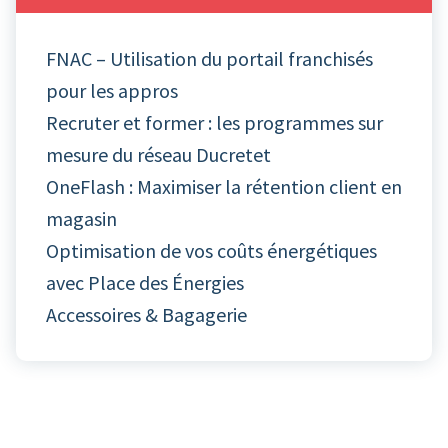
FNAC – Utilisation du portail franchisés
pour les appros
Recruter et former : les programmes sur
mesure du réseau Ducretet
OneFlash : Maximiser la rétention client en
magasin
Optimisation de vos coûts énergétiques
avec Place des Énergies
Accessoires & Bagagerie