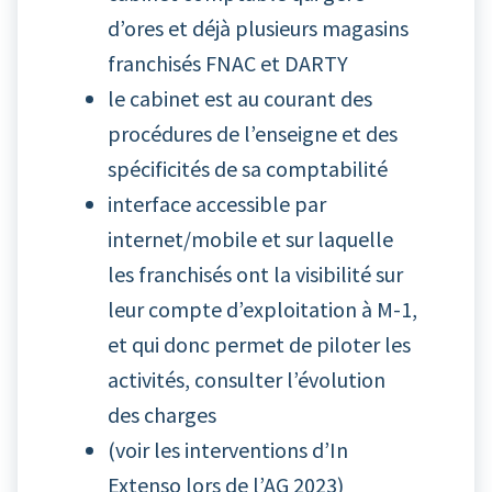
d’ores et déjà plusieurs magasins
franchisés FNAC et DARTY
le cabinet est au courant des
procédures de l’enseigne et des
spécificités de sa comptabilité
interface accessible par
internet/mobile et sur laquelle
les franchisés ont la visibilité sur
leur compte d’exploitation à M-1,
et qui donc permet de piloter les
activités, consulter l’évolution
des charges
(
voir les interventions d’In
Extenso lors de l’AG 2023
)