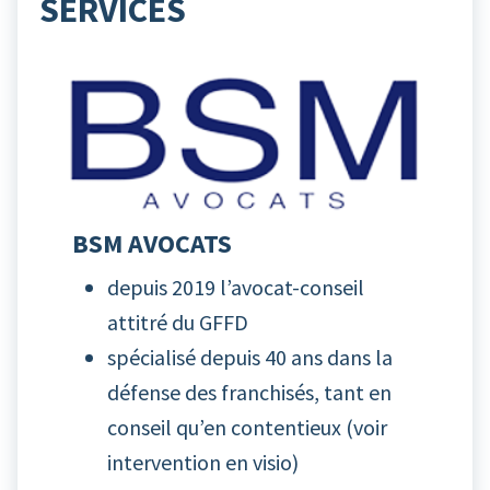
SERVICES
BSM AVOCATS
depuis 2019 l’avocat-conseil
attitré du GFFD
spécialisé depuis 40 ans dans la
défense des franchisés, tant en
conseil qu’en contentieux (
voir
intervention en visio
)