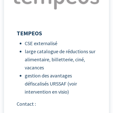
TEMPEOS
CSE externalisé
large catalogue de réductions sur
alimentaire, billetterie, ciné,
vacances
gestion des avantages
défiscalisés URSSAF (
voir
intervention en visio
)
Contact :