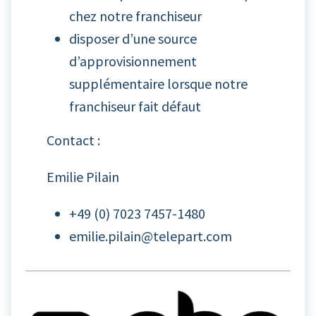
chez notre franchiseur
disposer d’une source
d’approvisionnement
supplémentaire lorsque notre
franchiseur fait défaut
Contact :
Emilie Pilain
+49 (0) 7023 7457-1480
emilie.pilain@telepart.com