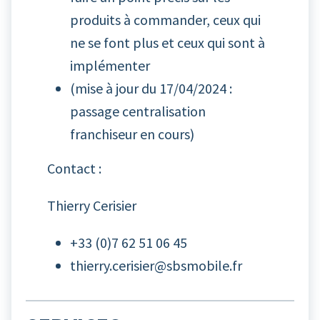
produits à commander, ceux qui
ne se font plus et ceux qui sont à
implémenter
(mise à jour du 17/04/2024 :
passage centralisation
franchiseur en cours)
Contact :
Thierry Cerisier
+33 (0)7 62 51 06 45
thierry.cerisier@sbsmobile.fr