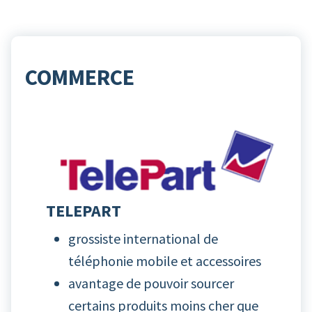
COMMERCE
TELEPART
grossiste international de
téléphonie mobile et accessoires
avantage de pouvoir sourcer
certains produits moins cher que