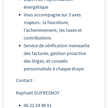
énergétique
Vous accompagne sur 3 axes
majeurs : la fourniture,
l’acheminement, les taxes et
contributions
Service de vérification mensuelle
des factures, gestion proactive
des litiges, et conseils
personnalisés à chaque étape
Contact :
Raphaël DUFRESNOY
06 22 24 49 91