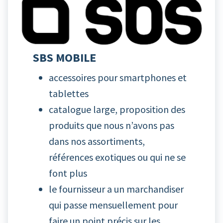
SBS MOBILE
accessoires pour smartphones et
tablettes
catalogue large, proposition des
produits que nous n’avons pas
dans nos assortiments,
références exotiques ou qui ne se
font plus
le fournisseur a un marchandiser
qui passe mensuellement pour
faire un point précis sur les