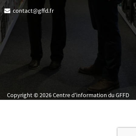
contact@gffd.fr
Copyright © 2026 Centre d'information du GFFD