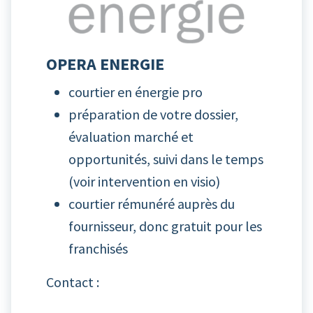
OPERA ENERGIE
courtier en énergie pro
préparation de votre dossier,
évaluation marché et
opportunités, suivi dans le temps
(
voir intervention en visio
)
courtier rémunéré auprès du
fournisseur, donc gratuit pour les
franchisés
Contact :