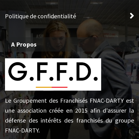
Politique de confidentialité
A Propos
Le Groupement des Franchisés FNAC-DARTY est
une association créée en 2015 afin d'assurer la
défense des intérêts des franchisés du groupe
FNAC-DARTY.