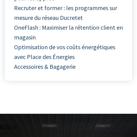
Recruter et former : les programmes sur
mesure du réseau Ducretet
OneFlash : Maximiser la rétention client en
magasin
Optimisation de vos coûts énergétiques
avec Place des Énergies
Accessoires & Bagagerie